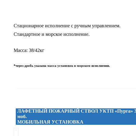
Стационарное исполнение с ручным управлением.
Стандартное и морское исполнение.
Масса: 38/42кг
*через дробь указана масса установок в морском исполнении.
ЛАФЕТНЫЙ ПОЖАРНЫЙ СТВОЛ УКТП «Пурга» 3
моб.
МОБИЛЬНАЯ УСТАНОВКА