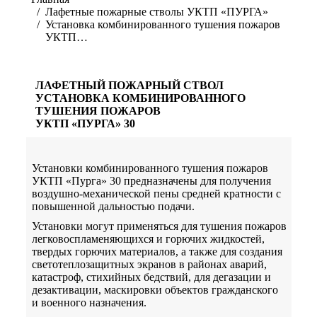
Лафетные пожарные стволы УКТП «ПУРГА»
Установка комбинированного тушения пожаров
УКТП…
ЛАФЕТНЫЙ ПОЖАРНЫЙ СТВОЛ
УСТАНОВКА КОМБИНИРОВАННОГО
ТУШЕНИЯ ПОЖАРОВ
УКТП «ПУРГА» 30
Установки комбинированного тушения пожаров
УКТП «Пурга» 30 предназначены для получения
воздушно-механической пены средней кратности с
повышенной дальностью подачи.
Установки могут применяться для тушения пожаров
легковоспламеняющихся и горючих жидкостей,
твердых горючих материалов, а также для создания
светотеплозащитных экранов в районах аварий,
катастроф, стихийных бедствий, для дегазации и
дезактивации, маскировки объектов гражданского
и военного назначения.