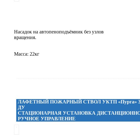
Насадок на автопеноподъёмник без узлов
вращения.
Масса: 22кг
ЛАФЕТНЫЙ ПОЖАРНЫЙ СТВОЛ УКТП «Пурга» 30
ДУ
СТАЦИОНАРНАЯ УСТАНОВКА ДИСТАНЦИОННО
РУЧНОЕ УПРАВЛЕНИЕ