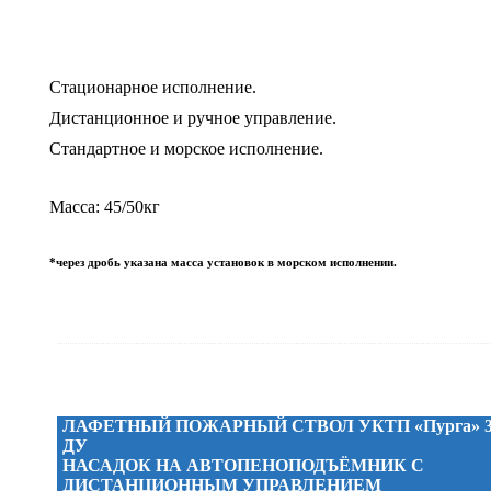
Стационарное исполнение.
Дистанционное и ручное управление.
Стандартное и морское исполнение.
Масса: 45/50кг
*через дробь указана масса установок в морском исполнении.
ЛАФЕТНЫЙ ПОЖАРНЫЙ СТВОЛ УКТП «Пурга» 3
ДУ
НАСАДОК НА АВТОПЕНОПОДЪЁМНИК С
ДИСТАНЦИОННЫМ УПРАВЛЕНИЕМ