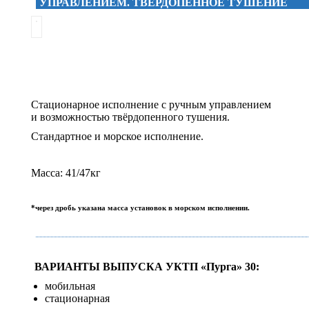
УПРАВЛЕНИЕМ. ТВЁРДОПЕННОЕ ТУШЕНИЕ
Стационарное исполнение с ручным управлением
и возможностью твёрдопенного тушения.
Стандартное и морское исполнение.
Масса: 41/47кг
*через дробь указана масса установок в морском исполнении.
ВАРИАНТЫ ВЫПУСКА УКТП «Пурга» 30:
мобильная
стационарная